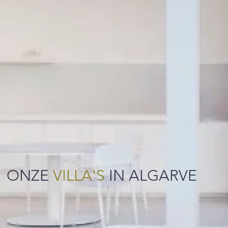
ONZE
VILLA'S
IN ALGARVE