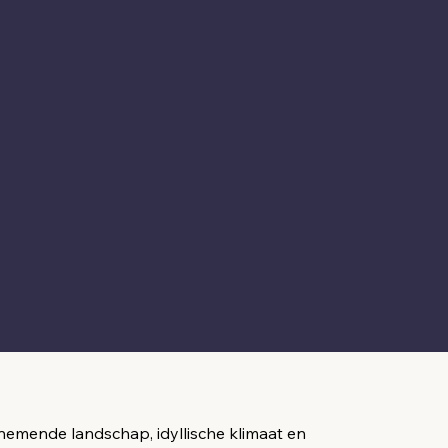
nemende landschap, idyllische klimaat en