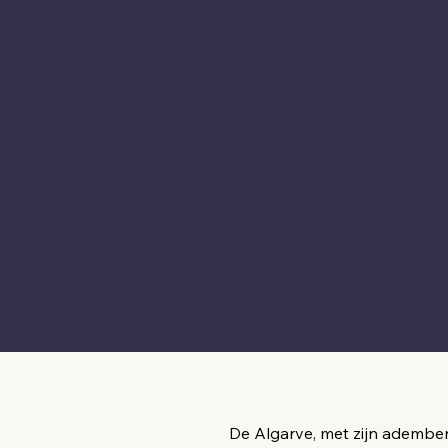
De Algarve, met zijn adembe