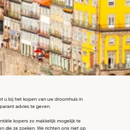
pt u bij het kopen van uw droomhuis in
sparant advies te geven.
tiële kopers zo makkelijk mogelijk te
 die ze zoeken. We richten ons niet op