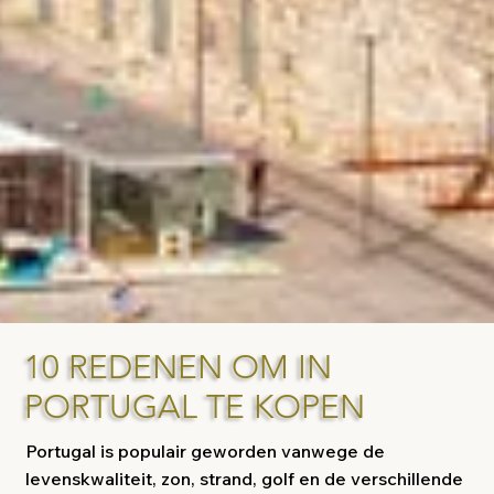
10 REDENEN OM IN
PORTUGAL TE KOPEN
Portugal is populair geworden vanwege de
levenskwaliteit, zon, strand, golf en de verschillende