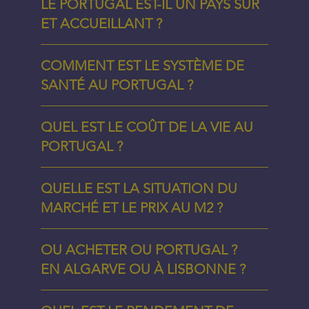
LE PORTUGAL EST-IL UN PAYS SÛR
ET ACCUEILLANT ?
COMMENT EST LE SYSTÈME DE
SANTÉ AU PORTUGAL ?
QUEL EST LE COÛT DE LA VIE AU
PORTUGAL ?
QUELLE EST LA SITUATION DU
MARCHÉ ET LE PRIX AU M2 ?
OU ACHETER OU PORTUGAL ?
EN ALGARVE OU À LISBONNE ?