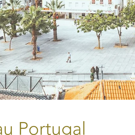
u Portugal