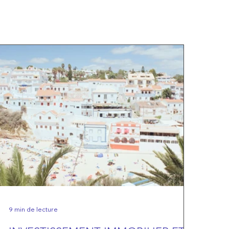
9 min de lecture