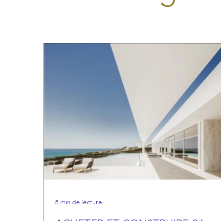
5 min de lecture