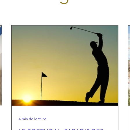
4 min de lecture