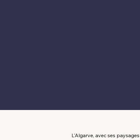
L'Algarve, avec ses paysages à