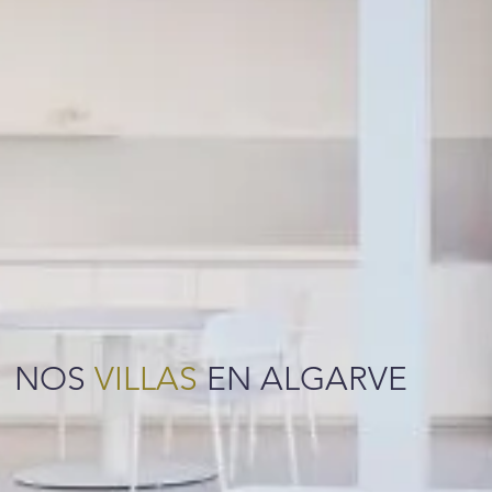
NOS
VILLAS
EN ALGARVE