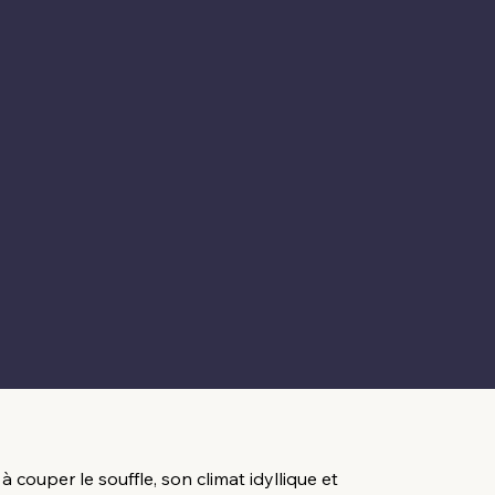
 couper le souffle, son climat idyllique et