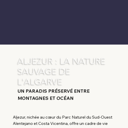
ALJEZUR : LA NATURE
SAUVAGE DE
L'ALGARVE
UN PARADIS PRÉSERVÉ ENTRE
MONTAGNES ET OCÉAN
Aljezur, nichée au cœur du Parc Naturel du Sud-Ouest
Alentejano et Costa Vicentina, offre un cadre de vie