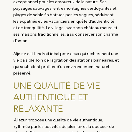
exceptionnel pour les amoureux de la nature. Ses
paysages sauvages, entre montagnes verdoyantes et
plages de sable fin battues par les vagues, séduisent
les expatriés et les vacanciers en quête d'authenticité
et de tranquillité. Le village, avec son château maure et
ses maisons traditionnelles, a su conserver son charme
d'antan.
Aljezur est l'endroit idéal pour ceux qui recherchent une
vie paisible, loin de l'agitation des stations balnéaires, et
qui souhaitent profiter d'un environnement naturel
préservé.
UNE QUALITÉ DE VIE
AUTHENTIQUE ET
RELAXANTE
Aljezur propose une qualité de vie authentique,
rythmée par les activités de plein air et la douceur de