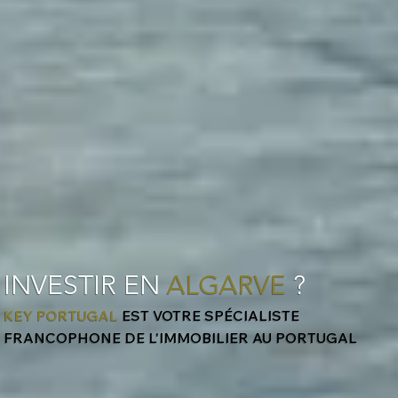
INVESTIR EN
ALGARVE
?
KEY PORTUGAL
EST VOTRE SPÉCIALISTE
FRANCOPHONE DE L'IMMOBILIER AU PORTUGAL